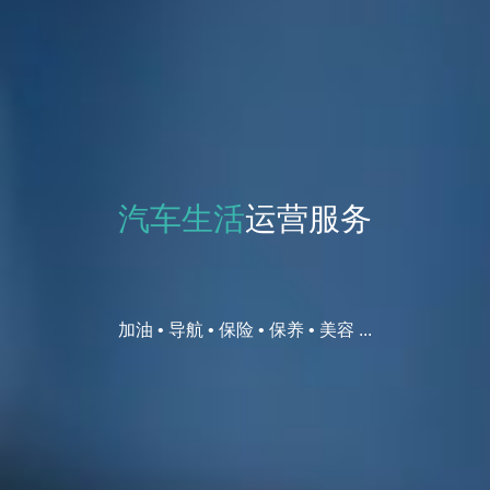
汽车生活
运营服务
加油 • 导航 • 保险 • 保养 • 美容 ...