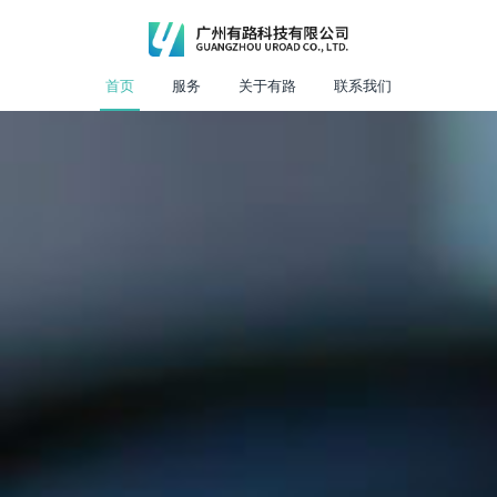
首页
服务
关于有路
联系我们